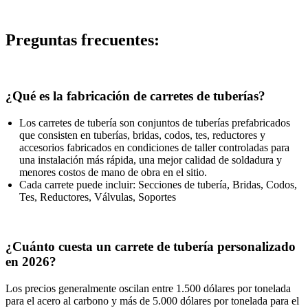
Preguntas frecuentes:
¿Qué es la fabricación de carretes de tuberías?
Los carretes de tubería son conjuntos de tuberías prefabricados
que consisten en tuberías, bridas, codos, tes, reductores y
accesorios fabricados en condiciones de taller controladas para
una instalación más rápida, una mejor calidad de soldadura y
menores costos de mano de obra en el sitio.
Cada carrete puede incluir: Secciones de tubería, Bridas, Codos,
Tes, Reductores, Válvulas, Soportes
¿Cuánto cuesta un carrete de tubería personalizado
en 2026?
Los precios generalmente oscilan entre 1.500 dólares por tonelada
para el acero al carbono y más de 5.000 dólares por tonelada para el