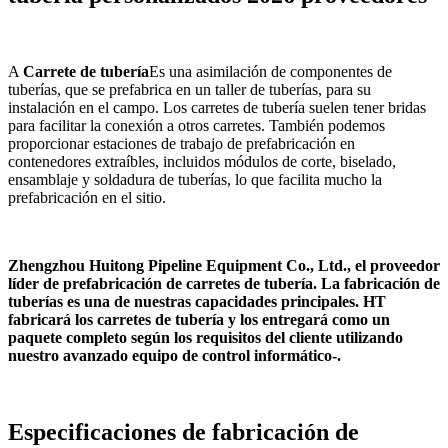
A
Carrete de tubería
Es una asimilación de componentes de
tuberías, que se prefabrica en un taller de tuberías, para su
instalación en el campo. Los carretes de tubería suelen tener bridas
para facilitar la conexión a otros carretes. También podemos
proporcionar estaciones de trabajo de prefabricación en
contenedores extraíbles, incluidos módulos de corte, biselado,
ensamblaje y soldadura de tuberías, lo que facilita mucho la
prefabricación en el sitio.
Zhengzhou Huitong Pipeline Equipment Co., Ltd., el proveedor
líder de prefabricación de carretes de tubería. La fabricación de
tuberías es una de nuestras capacidades principales. HT
fabricará los carretes de tubería y los entregará como un
paquete completo según los requisitos del cliente utilizando
nuestro avanzado equipo de control informático-.
Especificaciones de fabricación de