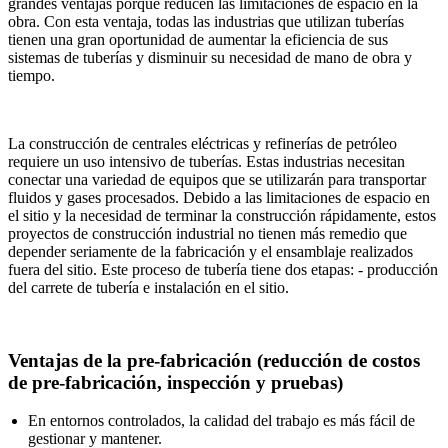
grandes ventajas porque reducen las limitaciones de espacio en la
obra. Con esta ventaja, todas las industrias que utilizan tuberías
tienen una gran oportunidad de aumentar la eficiencia de sus
sistemas de tuberías y disminuir su necesidad de mano de obra y
tiempo.
La construcción de centrales eléctricas y refinerías de petróleo
requiere un uso intensivo de tuberías. Estas industrias necesitan
conectar una variedad de equipos que se utilizarán para transportar
fluidos y gases procesados. Debido a las limitaciones de espacio en
el sitio y la necesidad de terminar la construcción rápidamente, estos
proyectos de construcción industrial no tienen más remedio que
depender seriamente de la fabricación y el ensamblaje realizados
fuera del sitio. Este proceso de tubería tiene dos etapas: - producción
del carrete de tubería e instalación en el sitio.
Ventajas de la pre-fabricación (reducción de costos
de pre-fabricación, inspección y pruebas)
En entornos controlados, la calidad del trabajo es más fácil de
gestionar y mantener.