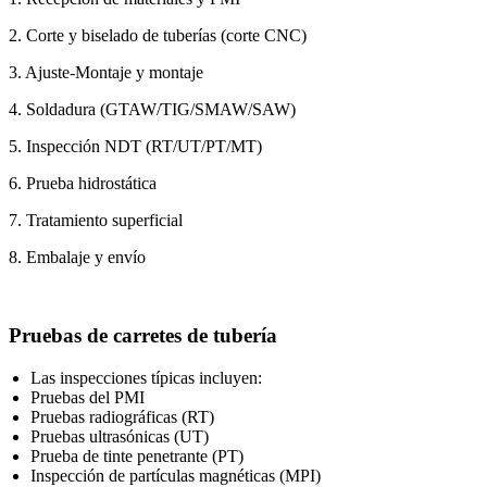
2. Corte y biselado de tuberías (corte CNC)
3. Ajuste-Montaje y montaje
4. Soldadura (GTAW/TIG/SMAW/SAW)
5. Inspección NDT (RT/UT/PT/MT)
6. Prueba hidrostática
7. Tratamiento superficial
8. Embalaje y envío
Pruebas de carretes de tubería
Las inspecciones típicas incluyen:
Pruebas del PMI
Pruebas radiográficas (RT)
Pruebas ultrasónicas (UT)
Prueba de tinte penetrante (PT)
Inspección de partículas magnéticas (MPI)