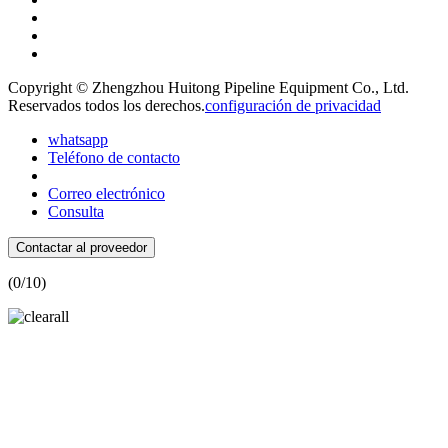
Copyright © Zhengzhou Huitong Pipeline Equipment Co., Ltd.
Reservados todos los derechos.
configuración de privacidad
whatsapp
Teléfono de contacto
Correo electrónico
Consulta
Contactar al proveedor
(
0
/10)