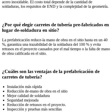
acero inoxidable. El costo total depende de la cantidad de
soldaduras, los requisitos de END y la complejidad de la geometría.
¿Por qué elegir carretes de tubería pre-fabricados en
lugar de-soldadura en sitio?
La prefabricación reduce-la mano de obra en el sitio hasta en un 40
%, garantiza una trazabilidad de la soldadura del 100 % y evita
retrasos en el proyecto causados ​​por el mal tiempo o la falta de mano
de obra calificada en el sitio.
¿Cuáles son las ventajas de la prefabricación de
carretes de tubería?
Instalación más rápida
Reducción de-mano de obra en el sitio
Mejor calidad de soldadura
Seguridad mejorada
Reducción de retrasos en el proyecto.
Inspección y pruebas más sencillas