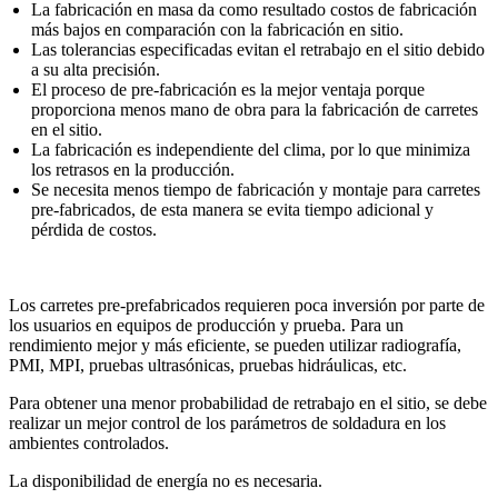
La fabricación en masa da como resultado costos de fabricación
más bajos en comparación con la fabricación en sitio.
Las tolerancias especificadas evitan el retrabajo en el sitio debido
a su alta precisión.
El proceso de pre-fabricación es la mejor ventaja porque
proporciona menos mano de obra para la fabricación de carretes
en el sitio.
La fabricación es independiente del clima, por lo que minimiza
los retrasos en la producción.
Se necesita menos tiempo de fabricación y montaje para carretes
pre-fabricados, de esta manera se evita tiempo adicional y
pérdida de costos.
Los carretes pre-prefabricados requieren poca inversión por parte de
los usuarios en equipos de producción y prueba. Para un
rendimiento mejor y más eficiente, se pueden utilizar radiografía,
PMI, MPI, pruebas ultrasónicas, pruebas hidráulicas, etc.
Para obtener una menor probabilidad de retrabajo en el sitio, se debe
realizar un mejor control de los parámetros de soldadura en los
ambientes controlados.
La disponibilidad de energía no es necesaria.