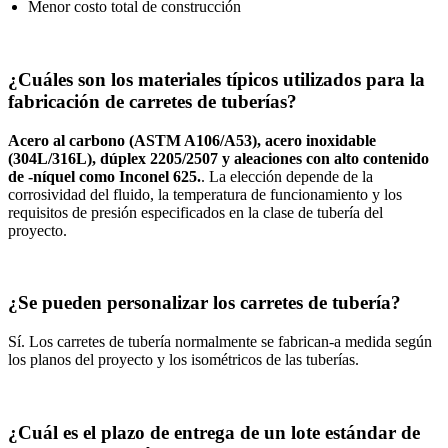
Menor costo total de construcción
¿Cuáles son los materiales típicos utilizados para la
fabricación de carretes de tuberías?
Acero al carbono (ASTM A106/A53), acero inoxidable
(304L/316L), dúplex 2205/2507 y aleaciones con alto contenido
de -níquel como Inconel 625.
. La elección depende de la
corrosividad del fluido, la temperatura de funcionamiento y los
requisitos de presión especificados en la clase de tubería del
proyecto.
¿Se pueden personalizar los carretes de tubería?
Sí. Los carretes de tubería normalmente se fabrican-a medida según
los planos del proyecto y los isométricos de las tuberías.
¿Cuál es el plazo de entrega de un lote estándar de