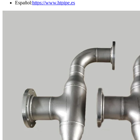
Español:
https://www.htpipe.es